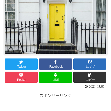
Twitter
Facebook
はてブ
Pocket
LINE
コピー
2021.03.05
スポンサーリンク