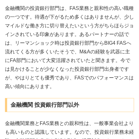
金融機関の投資銀行部門は、FAS業務と親和性の高い職種
の一つです。待遇が下がるため多くはありませんが、少し
マイルドな働き方に切り替えたいという方がちらほらジョ
インされている印象があります。あるパートナーの話で
は、リーマンショック時は投資銀行部門からBIG4 FASへ
流れてくる方が多くいたそうで、M&Aの経験を武器に主
にFA部門において大変活躍されていたと聞きます。今で
は見かけることが少なくなった投資銀行部門出身者です
が、やはりとても優秀であり、FASでのパフォーマンスは
高い傾向にあります。
金融機関 投資銀行部門以外
金融機関業務とFAS業務との親和性は、一般事業会社より
も高いものと認識しています。なので、投資銀行業務未経