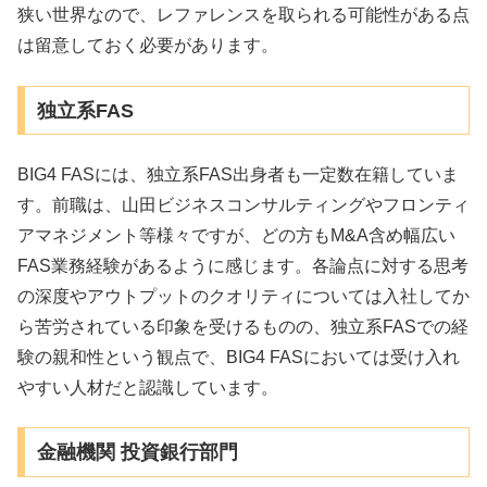
狭い世界なので、レファレンスを取られる可能性がある点
は留意しておく必要があります。
独立系FAS
BIG4 FASには、独立系FAS出身者も一定数在籍していま
す。前職は、山田ビジネスコンサルティングやフロンティ
アマネジメント等様々ですが、どの方もM&A含め幅広い
FAS業務経験があるように感じます。各論点に対する思考
の深度やアウトプットのクオリティについては入社してか
ら苦労されている印象を受けるものの、独立系FASでの経
験の親和性という観点で、BIG4 FASにおいては受け入れ
やすい人材だと認識しています。
金融機関 投資銀行部門