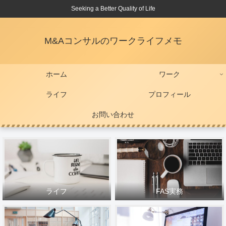
Seeking a Better Quality of Life
M&Aコンサルのワークライフメモ
ホーム
ワーク
ライフ
プロフィール
お問い合わせ
ライフ
FAS実務