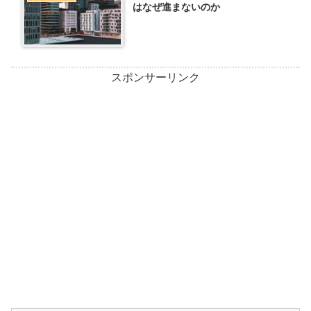
はなぜ進まないのか
スポンサーリンク