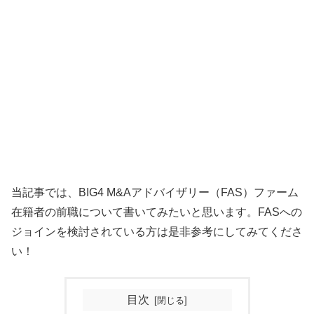
当記事では、BIG4 M&Aアドバイザリー（FAS）ファーム
在籍者の前職について書いてみたいと思います。FASへの
ジョインを検討されている方は是非参考にしてみてくださ
い！
目次