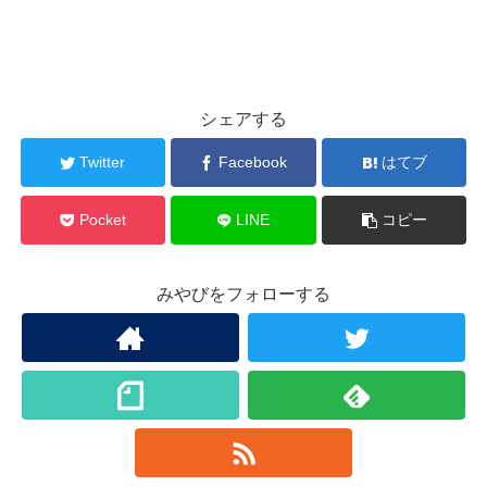
シェアする
Twitter
Facebook
はてブ
Pocket
LINE
コピー
みやびをフォローする