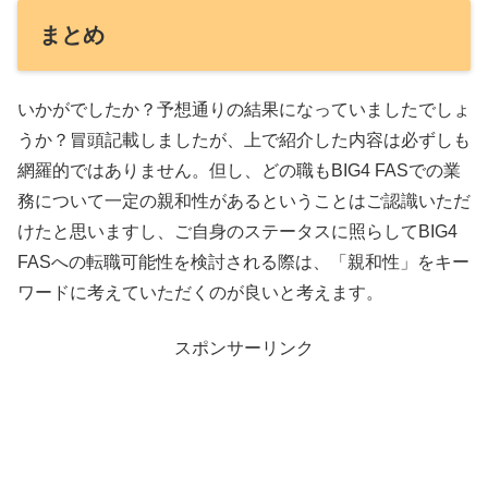
まとめ
いかがでしたか？予想通りの結果になっていましたでしょ
うか？冒頭記載しましたが、上で紹介した内容は必ずしも
網羅的ではありません。但し、どの職もBIG4 FASでの業
務について一定の親和性があるということはご認識いただ
けたと思いますし、ご自身のステータスに照らしてBIG4
FASへの転職可能性を検討される際は、「親和性」をキー
ワードに考えていただくのが良いと考えます。
スポンサーリンク