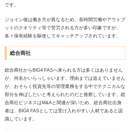
です。
ジョイン後は働き方が異なるため、長時間労働やアウトプ
ットのクオリティ等で苦労される方が多い印象ですが、
各々保有経験を駆使してキャッチアップされています。
総合商社
総合商社からBIG4 FASへ来られる方は多くはありません
が、何名かいらっしゃいます。理由までは追えていません
が、おそらく投資先等の管理業務をする中でテクニカルな
部分を伸ばしたいと考えられたのだと推察しています。総
合商社ビジネスはM&Aと関連が深いため、総合商社出身
者は、BIG4 FASとしては受け入れやすい人材であると認
識しています。