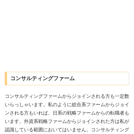
コンサルティングファーム
コンサルティングファームからジョインされる方も一定数
いらっしゃいます。私のように総合系ファームからジョイ
ンされる方もいれば、日系の戦略ファームからの転職者も
います。外資系戦略ファームからジョインされた方は私が
認識している範囲においてはいません。コンサルティング