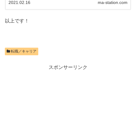
2021.02.16
ma-station.com
以上です！
転職／キャリア
スポンサーリンク