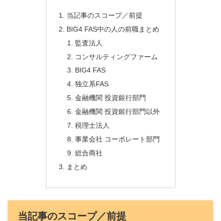
当記事のスコープ／前提
BIG4 FAS中の人の前職まとめ
監査法人
コンサルティングファーム
BIG4 FAS
独立系FAS
金融機関 投資銀行部門
金融機関 投資銀行部門以外
税理士法人
事業会社 コーポレート部門
総合商社
まとめ
当記事のスコープ／前提