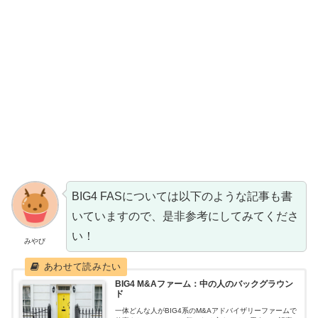
BIG4 FASについては以下のような記事も書
いていますので、是非参考にしてみてくださ
い！
みやび
BIG4 M&Aファーム：中の人のバックグラウン
ド
一体どんな人がBIG4系のM&Aアドバイザリーファームで