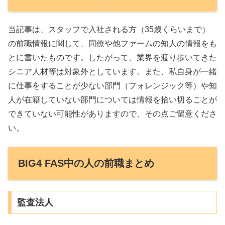
当記事は、スタッフで入社される方（35歳くらいまで）
の前職情報に関して、同僚や他ファームの知人の情報をも
とに書いたものです。したがって、業界を渡り歩いてきた
シニア人材等は対象外としています。また、私自身が一緒
に仕事をすることが少ない部門（フォレンジック等）や知
人が在籍していない部門については情報を拾い切ることが
できていない可能性がありますので、その点ご留意くださ
い。
BIG4 FAS中の人の前職まとめ
監査法人