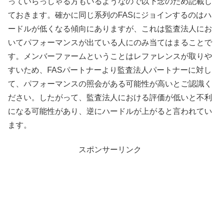
っていらっしゃる方もいるようなので以下念のため記載し
ておきます。確かに同じ系列のFASにジョインするのはハ
ードルが低くなる傾向にありますが、これは監査法人にお
いてパフォーマンスが出ている人にのみ当てはまることで
す。メンバーファームということはレファレンスが取りや
すいため、FASパートナーより監査法人パートナーに対し
て、パフォーマンスの照会がある可能性が高いとご認識く
ださい。したがって、監査法人における評価が低いと不利
になる可能性があり、逆にハードルが上がると言われてい
ます。
スポンサーリンク