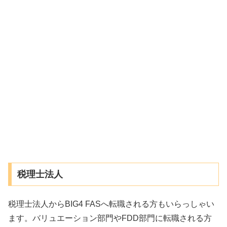
税理士法人
税理士法人からBIG4 FASへ転職される方もいらっしゃい
ます。バリュエーション部門やFDD部門に転職される方