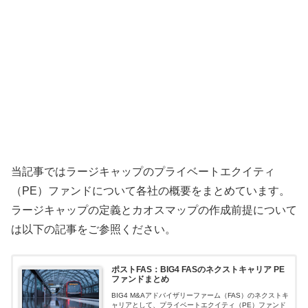
当記事ではラージキャップのプライベートエクイティ
（PE）ファンドについて各社の概要をまとめています。
ラージキャップの定義とカオスマップの作成前提について
は以下の記事をご参照ください。
ポストFAS：BIG4 FASのネクストキャリア PE
ファンドまとめ
BIG4 M&Aアドバイザリーファーム（FAS）のネクストキ
ャリアとして、プライベートエクイティ（PE）ファンド