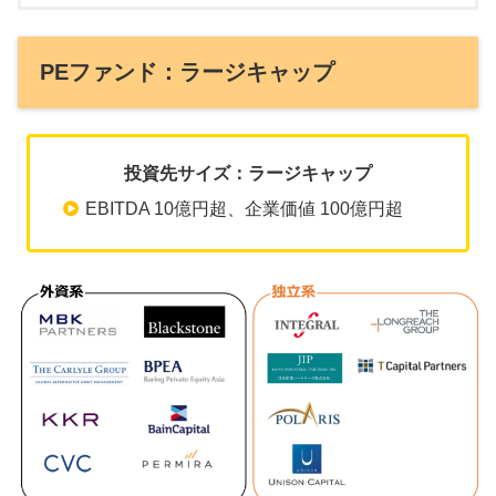
PEファンド：ラージキャップ
投資先サイズ：ラージキャップ
EBITDA 10億円超、企業価値 100億円超