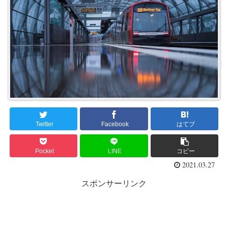
Twitter
Facebook
はてブ
Pocket
LINE
コピー
2021.03.27
スポンサーリンク