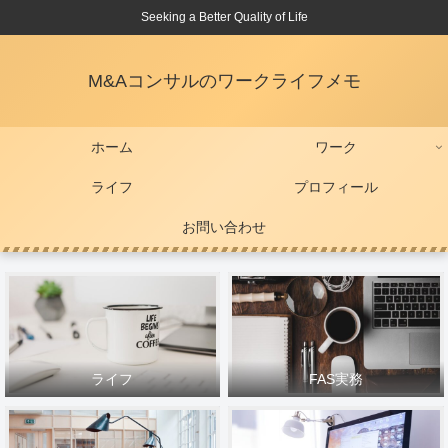
Seeking a Better Quality of Life
M&Aコンサルのワークライフメモ
ホーム
ワーク
ライフ
プロフィール
お問い合わせ
ライフ
FAS実務