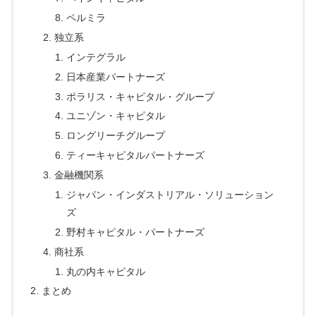
ペルミラ
独立系
インテグラル
日本産業パートナーズ
ポラリス・キャピタル・グループ
ユニゾン・キャピタル
ロングリーチグループ
ティーキャピタルパートナーズ
金融機関系
ジャパン・インダストリアル・ソリューション
ズ
野村キャピタル・パートナーズ
商社系
丸の内キャピタル
まとめ