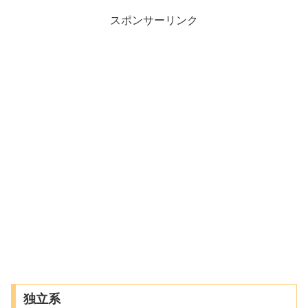
スポンサーリンク
独立系