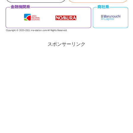
スポンサーリンク