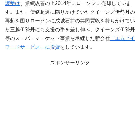
譲受け
、業績改善の上2014年にローソンに売却していま
す。また、債務超過に陥りかけていたクイーンズ伊勢丹の
再起を図りローソンに成城石井の共同買収を持ちかけてい
た三越伊勢丹にも支援の手を差し伸べ、クイーンズ伊勢丹
等のスーパーマーケット事業を承継した新会社
「エムアイ
フードサービス」に投資
をしています。
スポンサーリンク