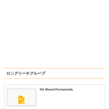
ロングリーチグループ
301 Moved Permanently