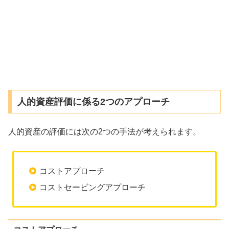
人的資産評価に係る2つのアプローチ
人的資産の評価には次の2つの手法が考えられます。
コストアプローチ
コストセービングアプローチ