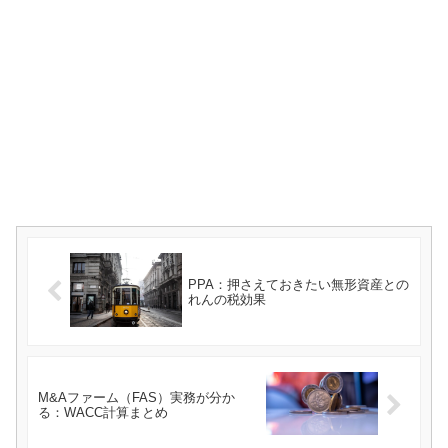
PPA：押さえておきたい無形資産との
れんの税効果
M&Aファーム（FAS）実務が分か
る：WACC計算まとめ