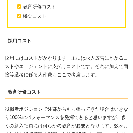
教育研修コスト
機会コスト
採用コスト
採用にはコストがかかります。主には求人広告にかかるコ
ストやエージェントに支払うコストです。それに加えて面
接等選考に係る人件費もここで考慮します。
教育研修コスト
役職者ポジションで外部から引っ張ってきた場合はいきな
り100%のパフォーマンスを発揮できると思いますが、多
くの新入社員には何らかの教育が必要となります。数ヶ月