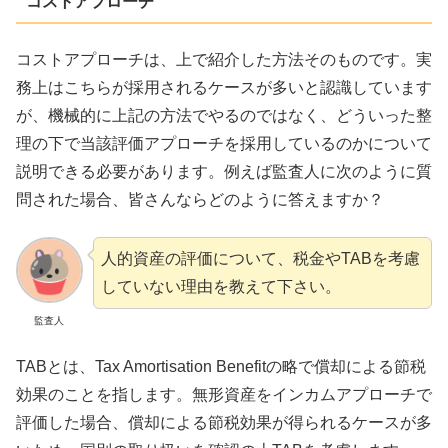
コストアプローチ
コストアプローチは、上で紹介した方法そのものです。実
務上はこちらが採用されるケースが多いと認識しています
が、機械的に上記の方法でやるのではなく、どういった整
理の下で当該評価アプローチを採用しているのかについて
説明できる必要があります。例えば監査人に次のように質
問された場合、皆さんならどのように答えますか？
人的資産の評価について、税金やTABを考慮
していない理由を教えて下さい。
監査人
TABとは、Tax Amortisation Benefitの略で償却による節税
効果のことを指します。無形資産をインカムアプローチで
評価した場合、償却による節税効果が得られるケースが多