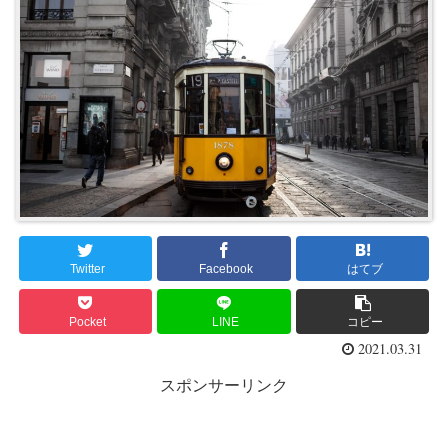
Twitter
Facebook
はてブ
Pocket
LINE
コピー
2021.03.31
スポンサーリンク