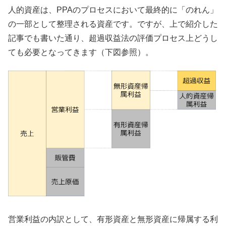
人的資産は、PPAのプロセスにおいて最終的に「のれん」
の一部として整理される資産です。ですが、上で紹介した
記事でも書いた通り、超過収益法の評価プロセス上どうし
ても必要となってきます（下図参照）。
営業利益の内訳として、有形資産と無形資産に帰属する利