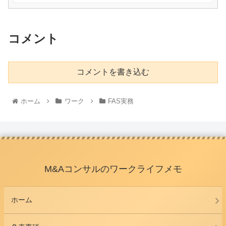
コメント
コメントを書き込む
ホーム
ワーク
FAS実務
M&Aコンサルのワークライフメモ
ホーム