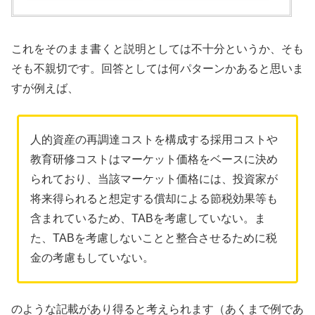
これをそのまま書くと説明としては不十分というか、そも
そも不親切です。回答としては何パターンかあると思いま
すが例えば、
人的資産の再調達コストを構成する採用コストや
教育研修コストはマーケット価格をベースに決め
られており、当該マーケット価格には、投資家が
将来得られると想定する償却による節税効果等も
含まれているため、TABを考慮していない。ま
た、TABを考慮しないことと整合させるために税
金の考慮もしていない。
のような記載があり得ると考えられます（あくまで例であ