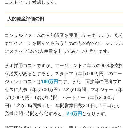
コストとして考慮します。
人的資産評価の例
コンサルファームの人的資産を評価してみましょう。あく
までイメージを掴んでもらうためのものなので、シンプル
にスタッフ1名の人件費を出してみたいと思います。
まず採用コストですが、エージェントに年収の30%を支払
う必要があるとすると、スタッフ（年収600万円）のエー
ジェントコストは
180万円
です。また、面接等の選考プロ
セスに人事（年収700万円）2名が1時間、マネジャー（年
収1,000万円）1名が1時間、パートナー（年収2,000万
円）1名が1時間投下し、年間営業日数240日、1日当たり
労働時間7時間と仮定すると、
2.6万円
となります。