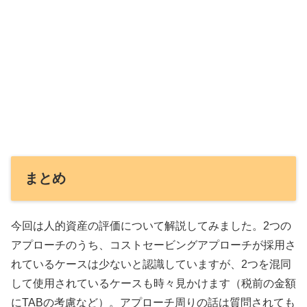
まとめ
今回は人的資産の評価について解説してみました。2つの
アプローチのうち、コストセービングアプローチが採用さ
れているケースは少ないと認識していますが、2つを混同
して使用されているケースも時々見かけます（税前の金額
にTABの考慮など）。アプローチ周りの話は質問されても