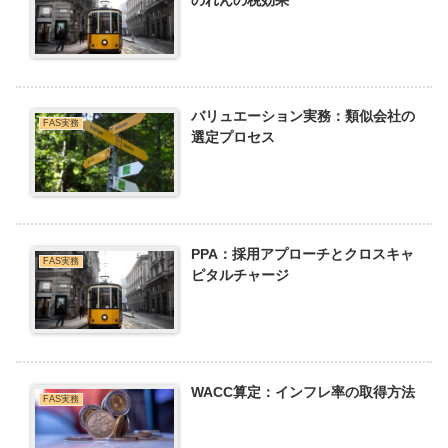
バリュエーション実務：類似会社の
FAS実務
選定プロセス
PPA：採用アプローチとクロスキャ
FAS実務
ピタルチャージ
WACC算定：インフレ率の取得方法
FAS実務