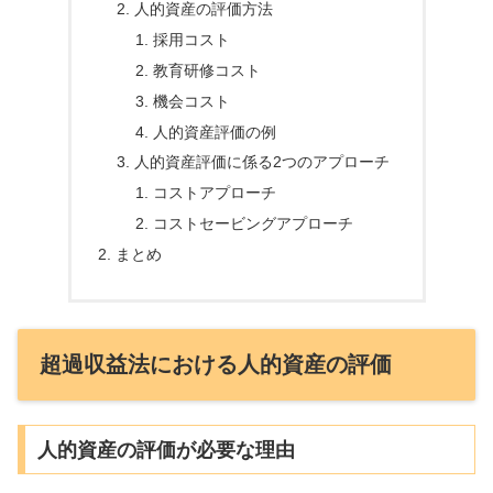
人的資産の評価方法
採用コスト
教育研修コスト
機会コスト
人的資産評価の例
人的資産評価に係る2つのアプローチ
コストアプローチ
コストセービングアプローチ
まとめ
超過収益法における人的資産の評価
人的資産の評価が必要な理由