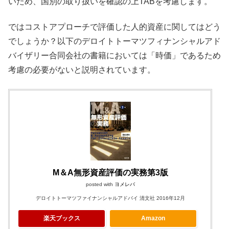
いため、国別の取り扱いを確認の上TABを考慮します。
ではコストアプローチで評価した人的資産に関してはどう
でしょうか？以下のデロイトトーマツフィナンシャルアド
バイザリー合同会社の書籍においては「時価」であるため
考慮の必要がないと説明されています。
M＆A無形資産評価の実務第3版
posted with
ヨメレバ
デロイトトーマツファイナンシャルアドバイ 清文社 2016年12月
楽天ブックス
Amazon