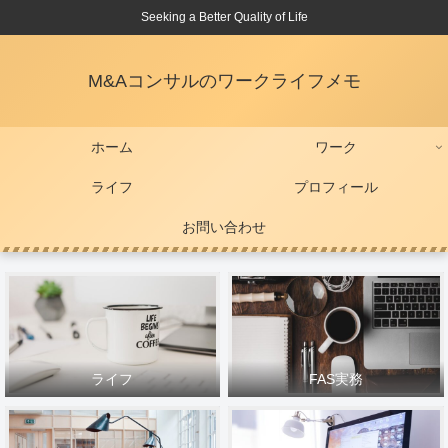
Seeking a Better Quality of Life
M&Aコンサルのワークライフメモ
ホーム
ワーク
ライフ
プロフィール
お問い合わせ
ライフ
FAS実務