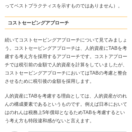
ってベストプラクティスを示すものではありません）。
コストセービングアプローチ
続いてコストセービングアプローチについて見てみましょ
う。コストセービングアプローチは、人的資産にTABを考
慮する考え方を採用するアプローチです。コストアプロー
チでは税引前の金額で人的資産を計算をしていましたが、
コストセービングアプローチにおいてはTABの考慮と整合
させるために税引後の金額を採用します。
人的資産にTABを考慮する理由としては、人的資産がのれ
んの構成要素であるというものです。例えば日本において
はのれんは税務上5年償却となるためTABを考慮するとい
う考え方も特段違和感がないと言えます。