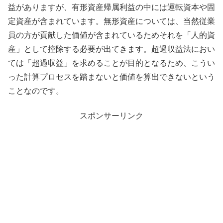
益がありますが、有形資産帰属利益の中には運転資本や固
定資産が含まれています。無形資産については、当然従業
員の方が貢献した価値が含まれているためそれを「人的資
産」として控除する必要が出てきます。超過収益法におい
ては「超過収益」を求めることが目的となるため、こうい
った計算プロセスを踏まないと価値を算出できないという
ことなのです。
スポンサーリンク