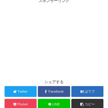
スポンサーリンク
シェアする
Twitter
Facebook
はてブ
Pocket
LINE
コピー