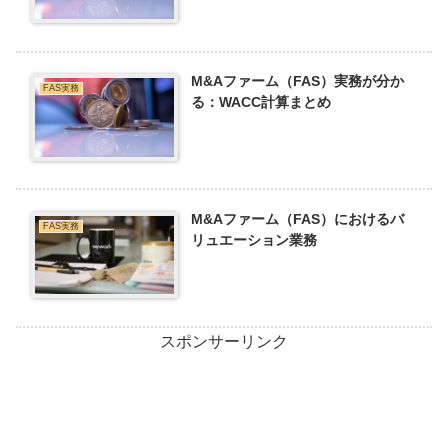
M&Aファーム（FAS）実務が分か
FAS実務
る：WACC計算まとめ
M&Aファーム（FAS）におけるバ
FAS実務
リュエーション業務
スポンサーリンク