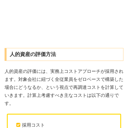
人的資産の評価方法
人的資産の評価には、実務上コストアプローチが採用され
ます。対象会社に紐づく全従業員をゼロベースで構築した
場合にどうなるか、という視点で再調達コストを計算して
いきます。計算上考慮すべき主なコストは以下の通りで
す。
採用コスト