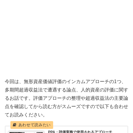
今回は、無形資産価値評価のインカムアプローチの1つ、
多期間超過収益法で遭遇する論点、人的資産の評価に関す
るお話です。評価アプローチの整理や超過収益法の主要論
点を確認してから読む方がスムーズですので以下も合わせ
てお読みください。
PPA：評価実務で使用されるアプローチ